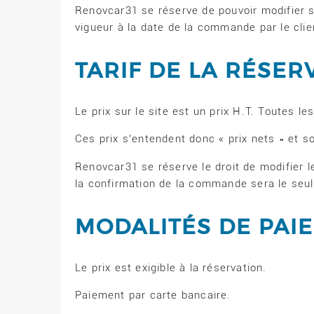
Renovcar31 se réserve de pouvoir modifier s
vigueur à la date de la commande par le clie
TARIF DE LA RÉSER
Le prix sur le site est un prix H.T. Toutes l
Ces prix s’entendent donc « prix nets » et 
Renovcar31 se réserve le droit de modifier le
la confirmation de la commande sera le seul 
MODALITÉS DE PAI
Le prix est exigible à la réservation.
Paiement par carte bancaire.