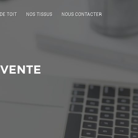
 DE TOIT
NOS TISSUS
NOUS CONTACTER
 VENTE