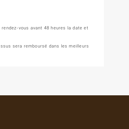
 rendez-vous avant 48 heures la date et
essus sera remboursé dans les meilleurs