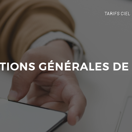
TARIFS CIEL
TIONS GÉNÉRALES DE