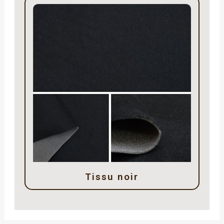
Tissu noir