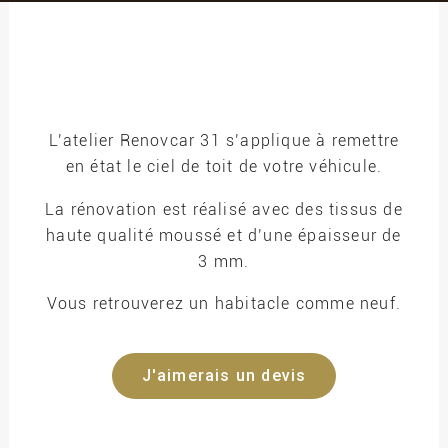
L’atelier Renovcar 31 s’applique à remettre
en état le ciel de toit de votre véhicule.
La rénovation est réalisé avec des tissus de
haute qualité moussé et d’une épaisseur de
3 mm.
Vous retrouverez un habitacle comme neuf.
J'aimerais un devis