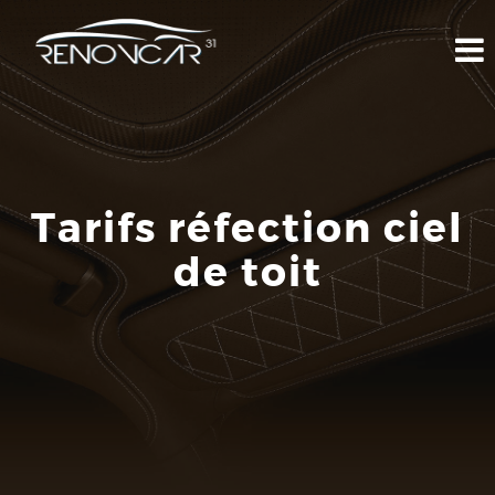
Tarifs réfection ciel
de toit