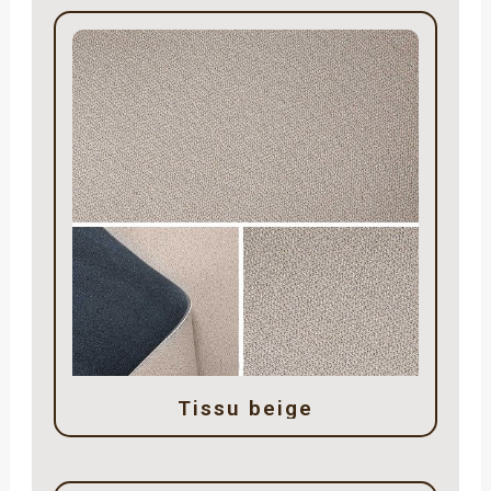
Tissu beige